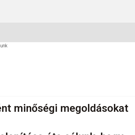
ént minőségi megoldásokat