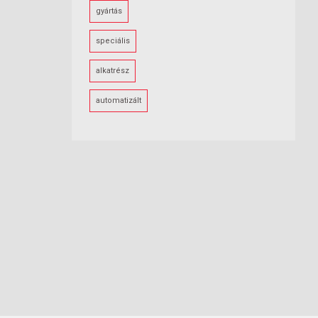
gyártás
speciális
alkatrész
automatizált