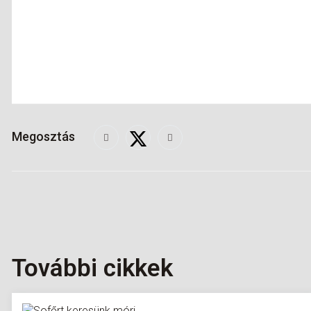
Megosztás
További cikkek