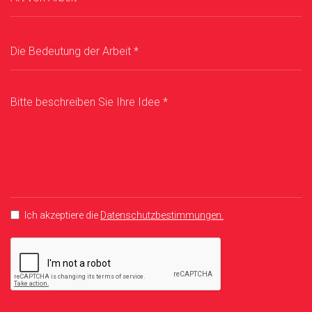
Ich akzeptiere die
Datenschutzbestimmungen.