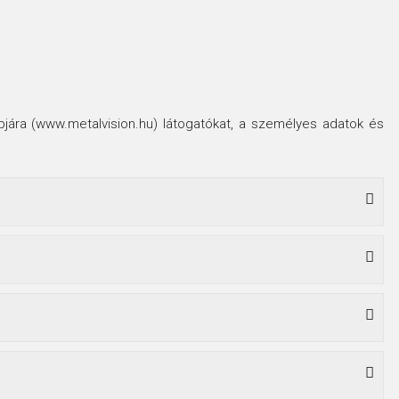
lapjára (www.metalvision.hu) látogatókat, a személyes adatok és