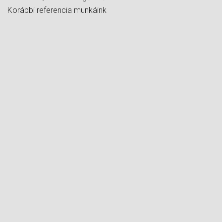
Korábbi referencia munkáink