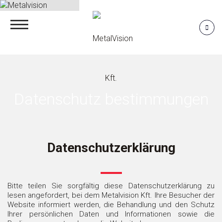
Datenschutz bestimmungen
Datenschutzerklärung
Bitte teilen Sie sorgfältig diese Datenschutzerklärung zu
lesen angefordert, bei dem Metalvision Kft. Ihre Besucher der
Website informiert werden, die Behandlung und den Schutz
Ihrer persönlichen Daten und Informationen sowie die