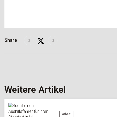
Share
Weitere Artikel
arbeit