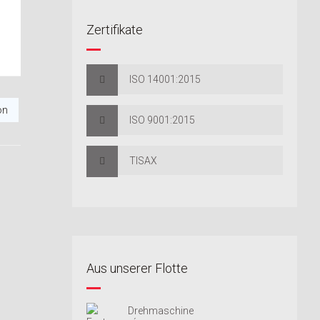
Zertifikate
ISO 14001:2015
on
ISO 9001:2015
TISAX
Aus unserer Flotte
Drehmaschine