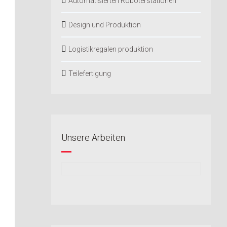
Automatisierten Roboterstationen
Design und Produktion
Logistikregalen produktion
Teilefertigung
Unsere Arbeiten