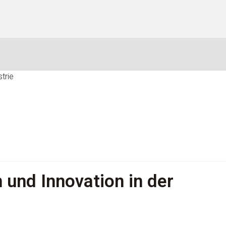
n und Innovation in der