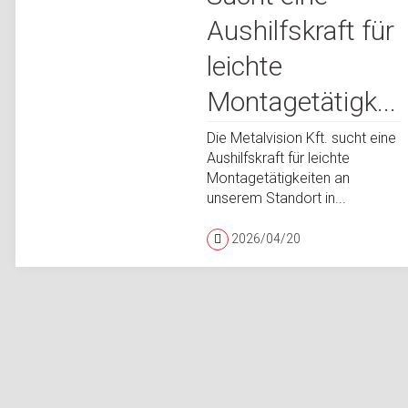
Aushilfskraft für
leichte
Montagetätigk...
Die Metalvision Kft. sucht eine
Aushilfskraft für leichte
Montagetätigkeiten an
unserem Standort in...
2026/04/20