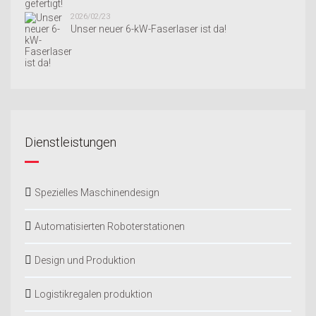
2026/02/23
Unser neuer 6-kW-Faserlaser ist da!
Dienstleistungen
Spezielles Maschinendesign
Automatisierten Roboterstationen
Design und Produktion
Logistikregalen produktion