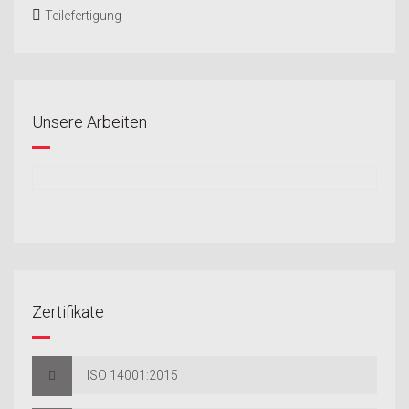
Teilefertigung
Unsere Arbeiten
Zertifikate
ISO 14001:2015