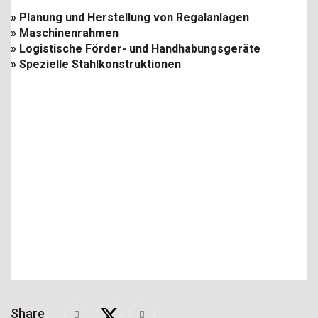
» Planung und Herstellung von Regalanlagen
» Maschinenrahmen
» Logistische Förder- und Handhabungsgeräte
» Spezielle Stahlkonstruktionen
Share