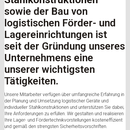
sowie der Bau von
logistischen Förder- und
Lagereinrichtungen ist
seit der Gründung unseres
Unternehmens eine
unserer wichtigsten
Tätigkeiten.
Unsere Mitarbeiter verfügen über umfangreiche Erfahrung in
der Planung und Umsetzung logistischer Geräte und
individueller Stahlkonstruktionen und unterstützen Sie dabei,
Ihre Anforderungen zu erfüllen. Wir gestalten und realisieren
Ihre Lager- und Fördertechnikvorstellungen kosteneffizient
und gemäß den strengsten Sicherheitsvorschriften.