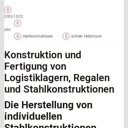
2025/10/22
446
stahlkonstruktionen
schrieb: MetalVision
Konstruktion und
Fertigung von
Logistiklagern, Regalen
und Stahlkonstruktionen
Die Herstellung von
individuellen
Stahlkonstruktionen