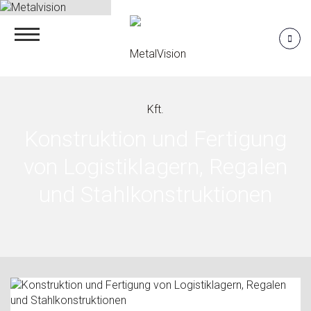
Konstruktion und Fertigung
von Logistiklagern, Regalen
und Stahlkonstruktionen