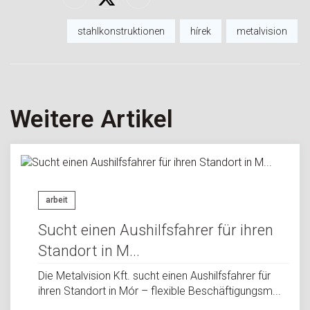
stahlkonstruktionen
hírek
metalvision
Weitere Artikel
arbeit
Sucht einen Aushilfsfahrer für ihren
Standort in M...
Die Metalvision Kft. sucht einen Aushilfsfahrer für
ihren Standort in Mór – flexible Beschäftigungsm...