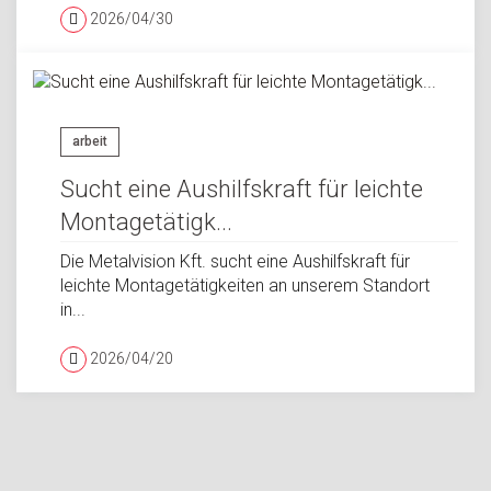
2026/04/30
arbeit
Sucht eine Aushilfskraft für leichte
Montagetätigk...
Die Metalvision Kft. sucht eine Aushilfskraft für
leichte Montagetätigkeiten an unserem Standort
in...
2026/04/20