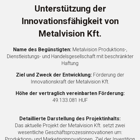
Unterstützung der
Innovationsfähigkeit von
Metalvision Kft.
Name des Begünstigten:
Metalvision Produktions-,
Dienstleistungs- und Handelsgesellschaft mit beschränkter
Haftung
Ziel und Zweck der Entwicklung:
Förderung der
Innovationskraft der Metalvision Kft.
Höhe der vertraglich vereinbarten Förderung:
49.133.081 HUF
Detaillierte Darstellung des Projektinhalts:
Das aktuelle Projekt der Metalvision Kft. setzt zwei
wesentliche Geschäftsprozessinnovationen um:
Produktions- und Marketinginnovationen. Ziel der Investition