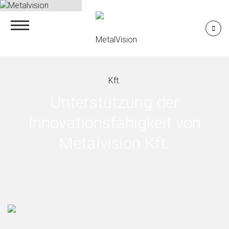
Unterstützung der
Innovationsfähigkeit von
Metalvision Kft.