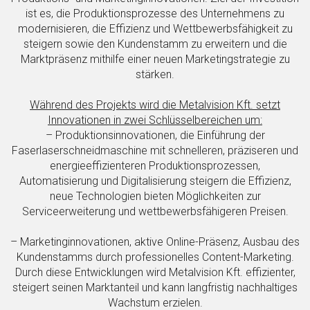
ist es, die Produktionsprozesse des Unternehmens zu
modernisieren, die Effizienz und Wettbewerbsfähigkeit zu
steigern sowie den Kundenstamm zu erweitern und die
Marktpräsenz mithilfe einer neuen Marketingstrategie zu
stärken.
Während des Projekts wird die Metalvision Kft. setzt
Innovationen in zwei Schlüsselbereichen um:
– Produktionsinnovationen, die Einführung der
Faserlaserschneidmaschine mit schnelleren, präziseren und
energieeffizienteren Produktionsprozessen,
Automatisierung und Digitalisierung steigern die Effizienz,
neue Technologien bieten Möglichkeiten zur
Serviceerweiterung und wettbewerbsfähigeren Preisen.
– Marketinginnovationen, aktive Online-Präsenz, Ausbau des
Kundenstamms durch professionelles Content-Marketing.
Durch diese Entwicklungen wird Metalvision Kft. effizienter,
steigert seinen Marktanteil und kann langfristig nachhaltiges
Wachstum erzielen.